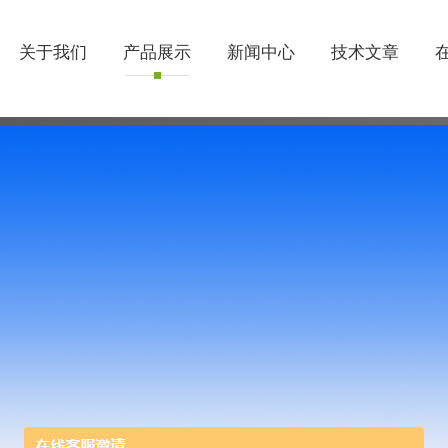
关于我们
产品展示
新闻中心
技术文章