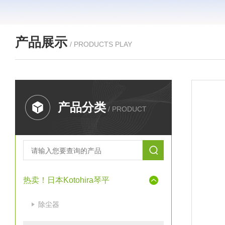
产品展示
/ PRODUCTS PLAY
产品分类
/ PRODUCT
热卖！日本Kotohira琴平
除尘器