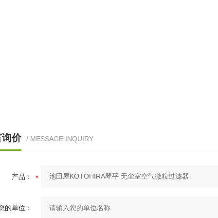
言询价
/ MESSAGE INQUIRY
产品：
您的单位：