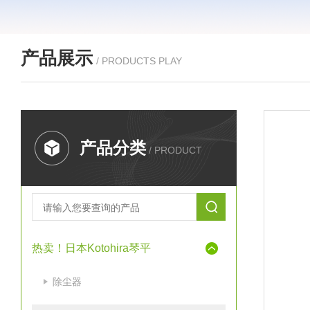
产品展示
/ PRODUCTS PLAY
产品分类
/ PRODUCT
热卖！日本Kotohira琴平
除尘器