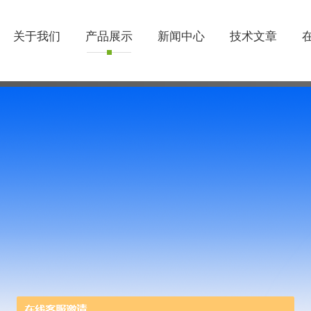
关于我们
产品展示
新闻中心
技术文章