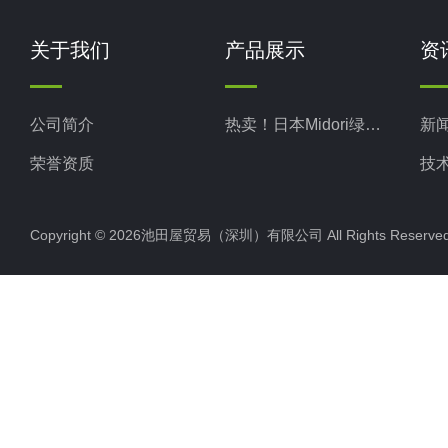
关于我们
产品展示
资
公司简介
热卖！日本Midori绿测器
新
荣誉资质
技
Copyright © 2026池田屋贸易（深圳）有限公司 All Rights Rese