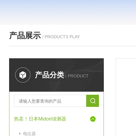
产品展示
/ PRODUCTS PLAY
产品分类
/ PRODUCT
热卖！日本Midori绿测器
电位器