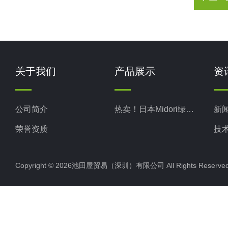
关于我们
产品展示
资
公司简介
热卖！日本Midori绿测器
新
荣誉资质
技
Copyright © 2026池田屋贸易（深圳）有限公司 All Rights Rese