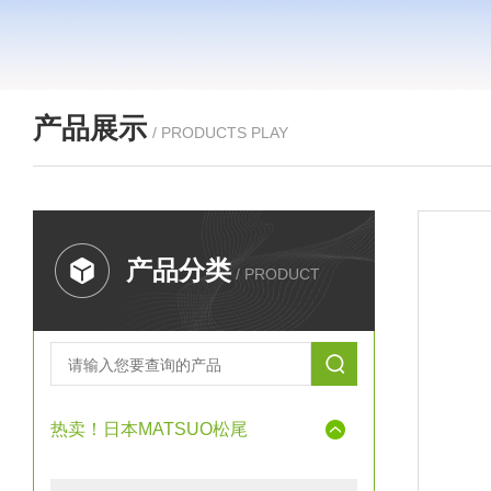
产品展示
/ PRODUCTS PLAY
产品分类
/ PRODUCT
热卖！日本MATSUO松尾