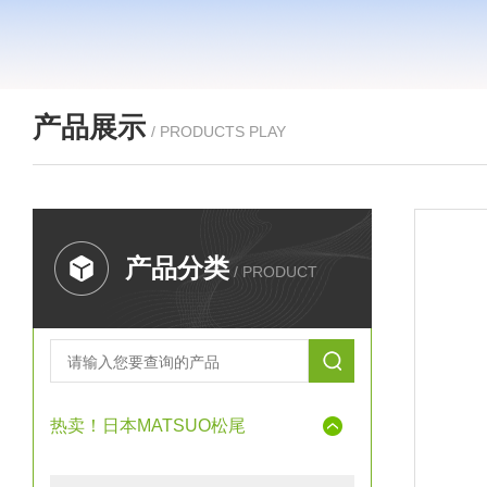
产品展示
/ PRODUCTS PLAY
产品分类
/ PRODUCT
热卖！日本MATSUO松尾