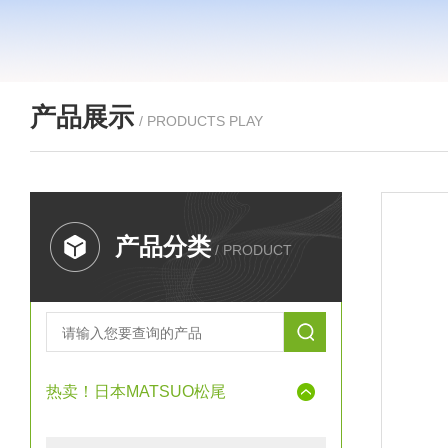
产品展示
/ PRODUCTS PLAY
产品分类
/ PRODUCT
热卖！日本MATSUO松尾