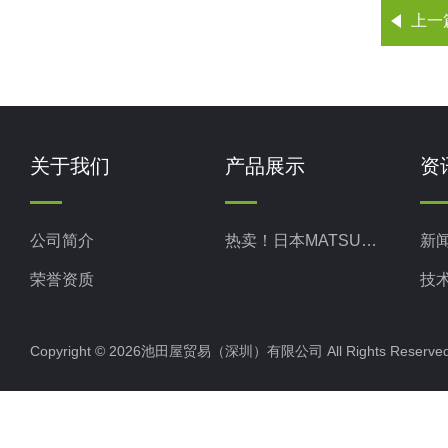
上一
关于我们
产品展示
资
公司简介
热卖！日本MATSUO松尾
新
荣誉资质
技
Copyright © 2026池田屋贸易（深圳）有限公司 All Rights Rese