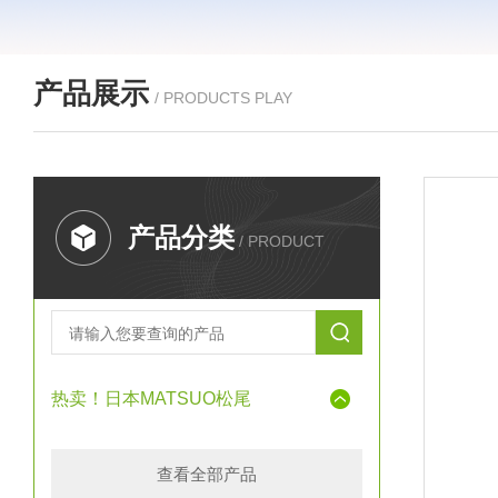
产品展示
/ PRODUCTS PLAY
产品分类
/ PRODUCT
热卖！日本MATSUO松尾
查看全部产品