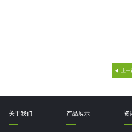
上一
关于我们
产品展示
资