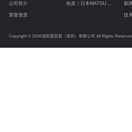
公司简介
热卖！日本MATSUO松尾
新
荣誉资质
技
Copyright © 2026池田屋贸易（深圳）有限公司 All Rights Rese