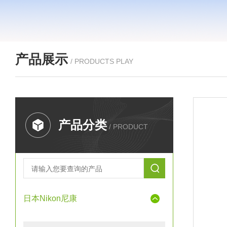
产品展示
/ PRODUCTS PLAY
产品分类
/ PRODUCT
日本Nikon尼康