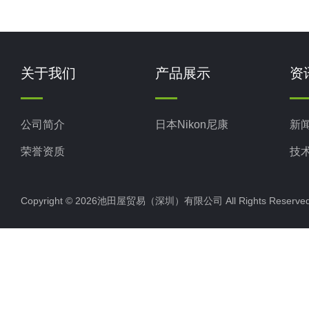
关于我们
产品展示
资
公司简介
日本Nikon尼康
新
荣誉资质
技
Copyright © 2026池田屋贸易（深圳）有限公司 All Rights Rese