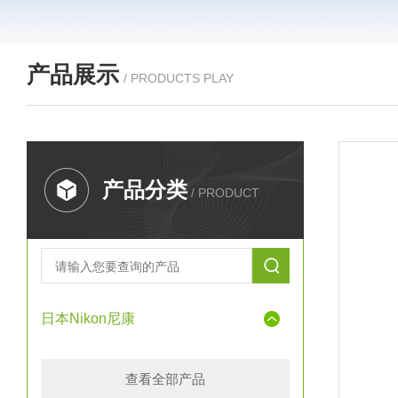
产品展示
/ PRODUCTS PLAY
产品分类
/ PRODUCT
日本Nikon尼康
查看全部产品