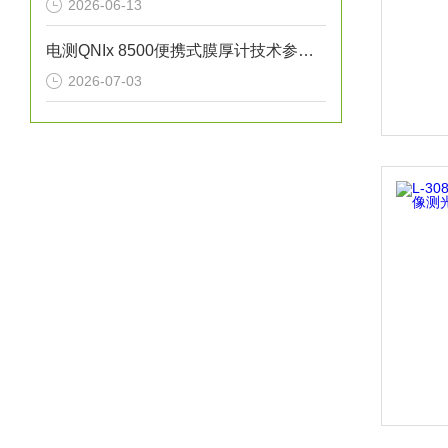
2026-06-13
电测QNIx 8500便携式膜厚计技术参数与应用解析
2026-07-03