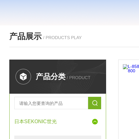
产品展示
/ PRODUCTS PLAY
产品分类
/ PRODUCT
日本SEKONIC世光