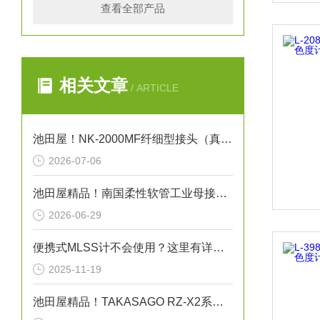
查看全部产品
相关文章
/ ARTICLE
池田屋！NK-2000MF纤细型接头（真空法兰）金属软管技术
2026-07-06
池田屋精品！南国柔性软管工业母接头式氟树脂软管 NK-FJS-C 参数介绍
2026-06-29
便携式MLSS计不会使用？这里有详细的使用攻略
2025-11-19
池田屋精品！TAKASAGO RZ-X2系列充放电系统 RZ-X2 参数介绍