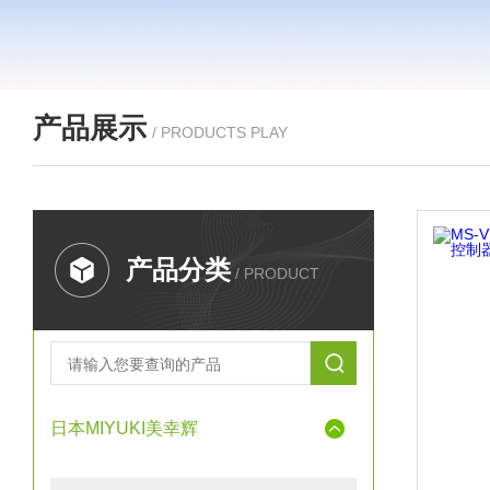
产品展示
/ PRODUCTS PLAY
产品分类
/ PRODUCT
日本MIYUKI美幸辉