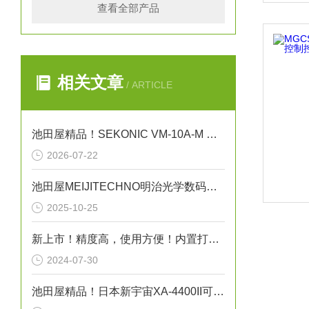
查看全部产品
相关文章
/ ARTICLE
池田屋精品！SEKONIC VM-10A-M 振动式粘度计
2026-07-22
池田屋MEIJITECHNO明治光学数码变焦显微镜MS-40DR应用指南
2025-10-25
新上市！精度高，使用方便！内置打印机/膜厚计L-500
2024-07-30
池田屋精品！日本新宇宙XA-4400II可穿戴式多气体检测仪