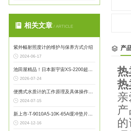
相关文章
/ ARTICLE
紫外幅射照度计的维护与保养方式介绍
产
2024-06-17
热
池田屋精品！日本新宇宙XS-2200超薄便携式硫化氢检测仪
2026-07-24
热
便携式水质计的工作原理及具体操作步骤
亲
2024-07-15
产
新上市-T-9010A5-10K-65A缓冲垫片NICHIAS
的
2024-12-16