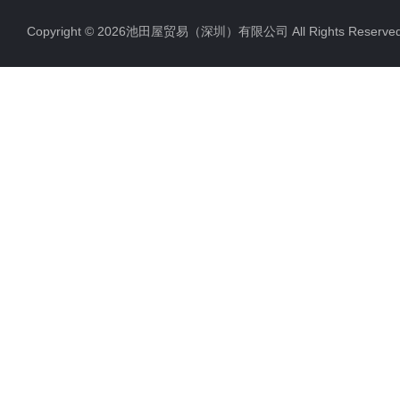
Copyright © 2026池田屋贸易（深圳）有限公司 All Rights Rese