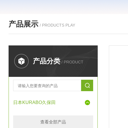
产品展示
/ PRODUCTS PLAY
产品分类
/ PRODUCT
日本KURABO久保田
查看全部产品