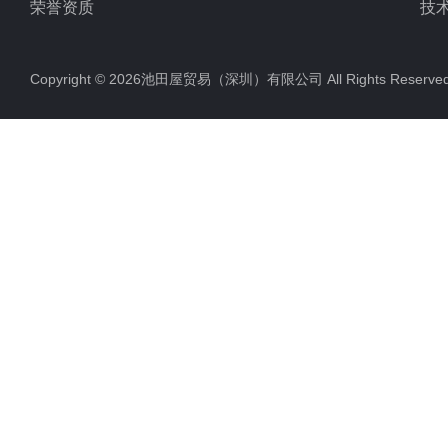
荣誉资质
技
Copyright © 2026池田屋贸易（深圳）有限公司 All Rights Rese