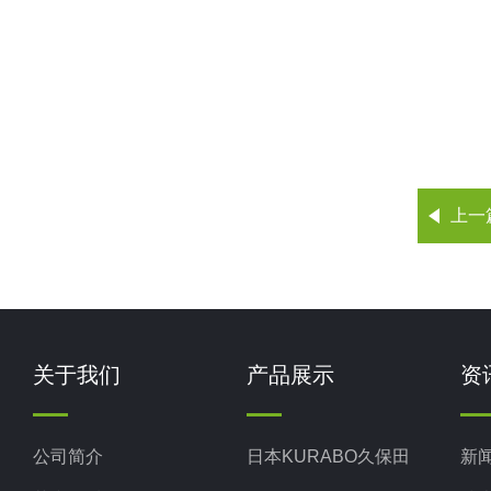
上一
关于我们
产品展示
资
公司简介
日本KURABO久保田
新