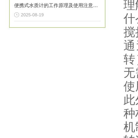
理
便携式水质计的工作原理及使用注意事项
什
2025-08-19
搅
通
转
无
使
此
种
机