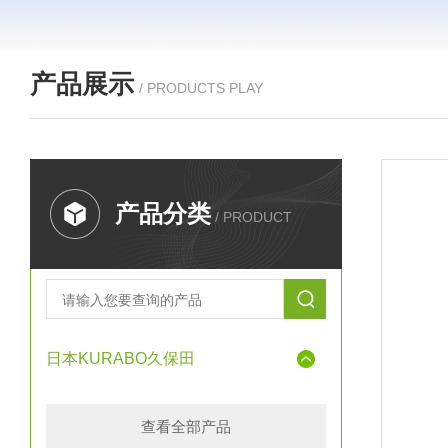
产品展示
/ PRODUCTS PLAY
产品分类
/ PRODUCT
日本KURABO久保田
查看全部产品