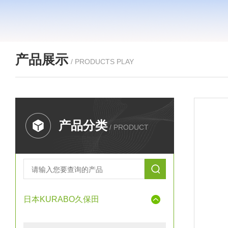
产品展示
/ PRODUCTS PLAY
产品分类
/ PRODUCT
日本KURABO久保田