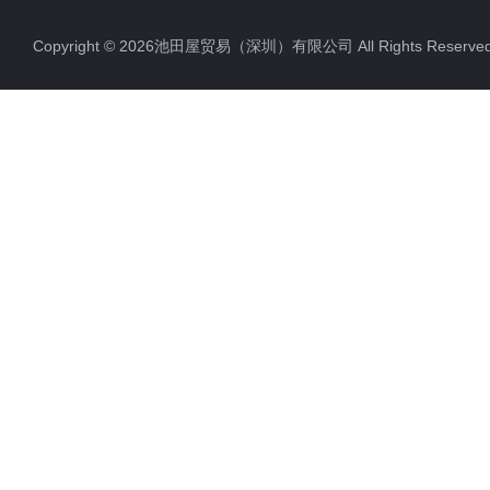
Copyright © 2026池田屋贸易（深圳）有限公司 All Rights Rese