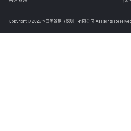
荣誉资质
技
Copyright © 2026池田屋贸易（深圳）有限公司 All Rights Rese