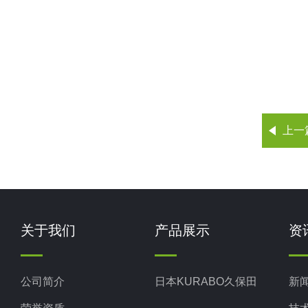
上一
关于我们
产品展示
资
公司简介
日本KURABO久保田
新