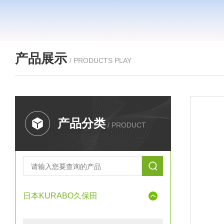
产品展示
/ PRODUCTS PLAY
产品分类
/ PRODUCT
日本KURABO久保田