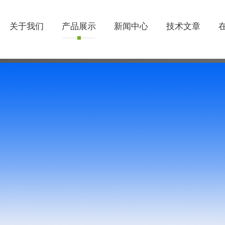
关于我们
产品展示
新闻中心
技术文章