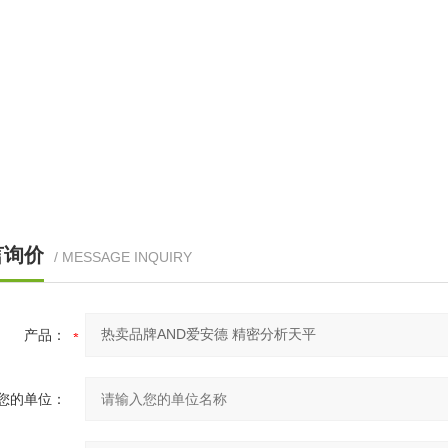
言询价
/ MESSAGE INQUIRY
产品：
您的单位：