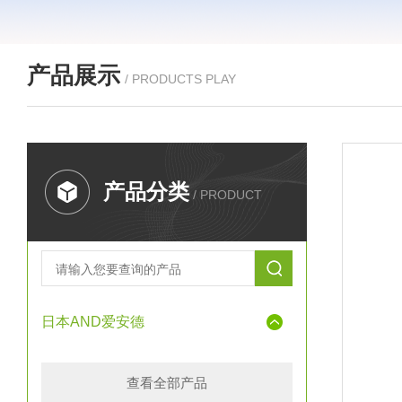
产品展示
/ PRODUCTS PLAY
产品分类
/ PRODUCT
日本AND爱安德
查看全部产品