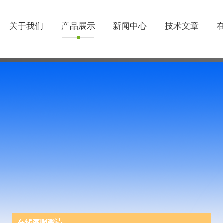
关于我们
产品展示
新闻中心
技术文章