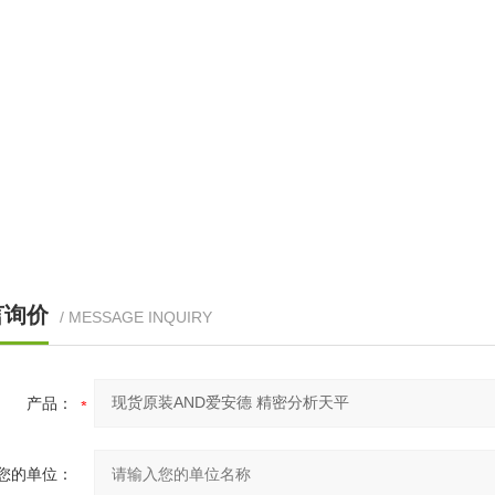
言询价
/ MESSAGE INQUIRY
产品：
您的单位：