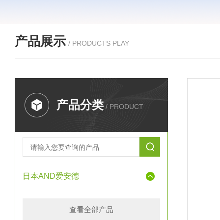
产品展示
/ PRODUCTS PLAY
产品分类
/ PRODUCT
日本AND爱安德
查看全部产品