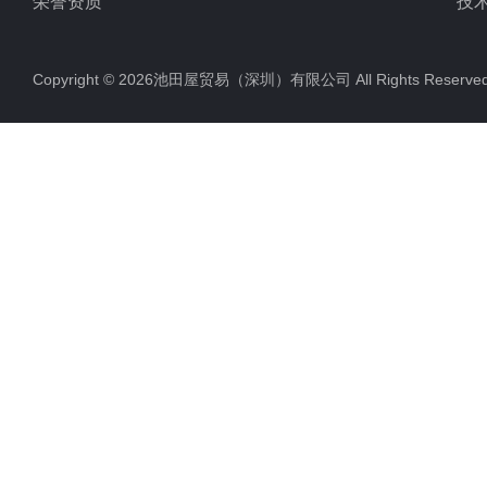
荣誉资质
技
Copyright © 2026池田屋贸易（深圳）有限公司 All Rights Rese