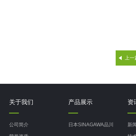
上一
关于我们
产品展示
资
公司简介
日本SINAGAWA品川
新