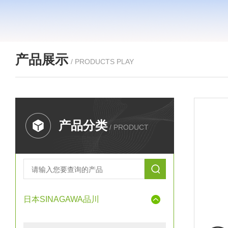
产品展示
/ PRODUCTS PLAY
产品分类
/ PRODUCT
日本SINAGAWA品川