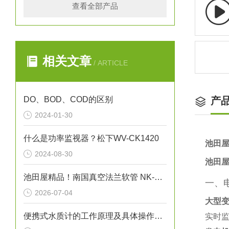
查看全部产品
相关文章
/ ARTICLE
DO、BOD、COD的区别
产
2024-01-30
什么是功率监视器？松下WV-CK1420
池田屋
2024-08-30
池田屋
池田屋精品！南国真空法兰软管 NK-6000 参数介绍
一、
2026-07-04
大型
便携式水质计的工作原理及具体操作步骤
实时