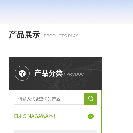
产品展示
/ PRODUCTS PLAY
产品分类
/ PRODUCT
日本SINAGAWA品川