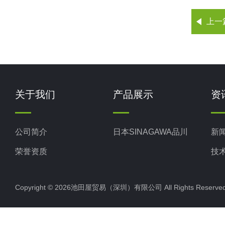
上一
关于我们
产品展示
资
公司简介
日本SINAGAWA品川
新
荣誉资质
技
Copyright © 2026池田屋贸易（深圳）有限公司 All Rights Rese