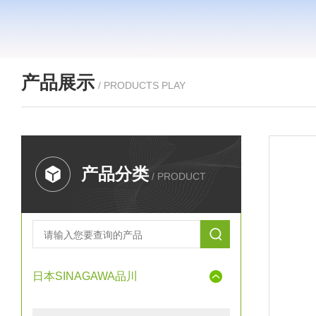
产品展示
/ PRODUCTS PLAY
产品分类
/ PRODUCT
日本SINAGAWA品川