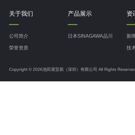
关于我们
产品展示
资
公司简介
日本SINAGAWA品川
新
荣誉资质
技
Copyright © 2026池田屋贸易（深圳）有限公司 All Rights Rese