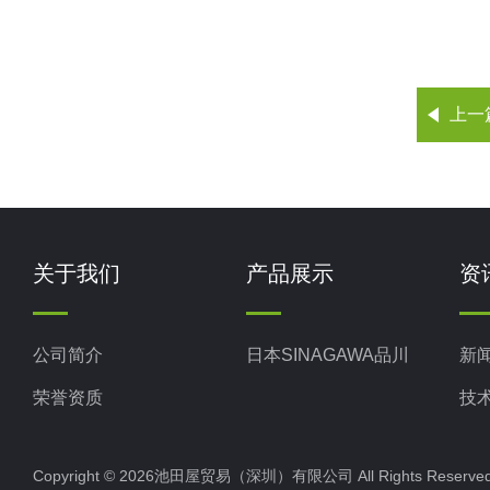
上一
关于我们
产品展示
资
公司简介
日本SINAGAWA品川
新
荣誉资质
技
Copyright © 2026池田屋贸易（深圳）有限公司 All Rights Rese