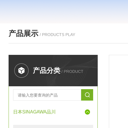
产品展示
/ PRODUCTS PLAY
产品分类
/ PRODUCT
日本SINAGAWA品川