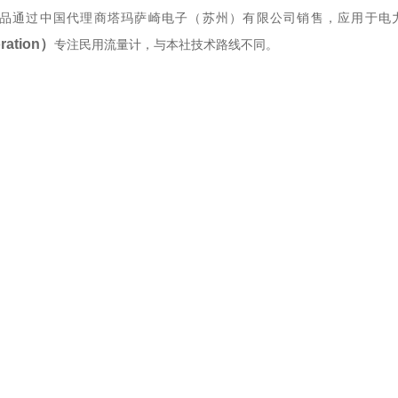
品通过中国代理商塔玛萨崎电子（苏州）有限公司销售，应用于电
ration）
‌专注民用流量计，与本社技术路线不同。