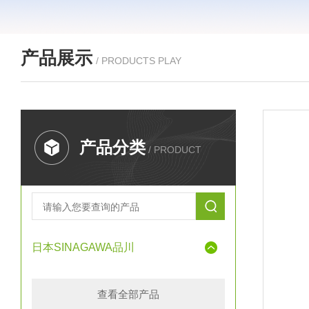
产品展示
/ PRODUCTS PLAY
产品分类
/ PRODUCT
日本SINAGAWA品川
查看全部产品