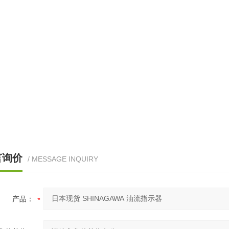
言询价
/ MESSAGE INQUIRY
产品：