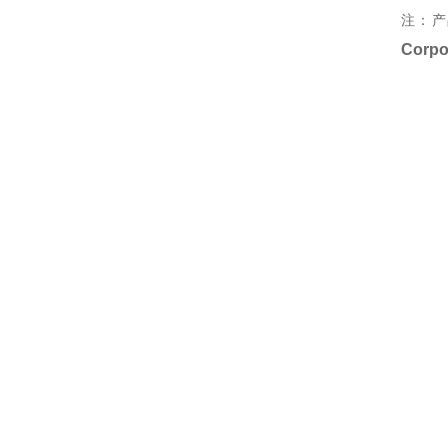
注：产
Corpo