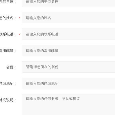
您的单位：
您的姓名：
联系电话：
常用邮箱：
省份：
详细地址：
补充说明：