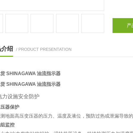
产
品介绍
/ PRODUCT PRESENTATION
货 SHINAGAWA 油流指示器
货 SHINAGAWA 油流指示器
电力设施安全防护
变压器保护
监测地面高压变压器的压力、温度及液位，预防过热或泄漏导致
机组监控