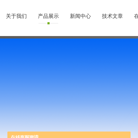
关于我们
产品展示
新闻中心
技术文章