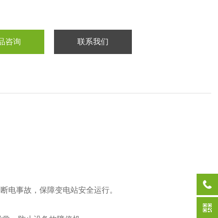
品咨询
联系我们
的断电事故，保障变电站安全运行。