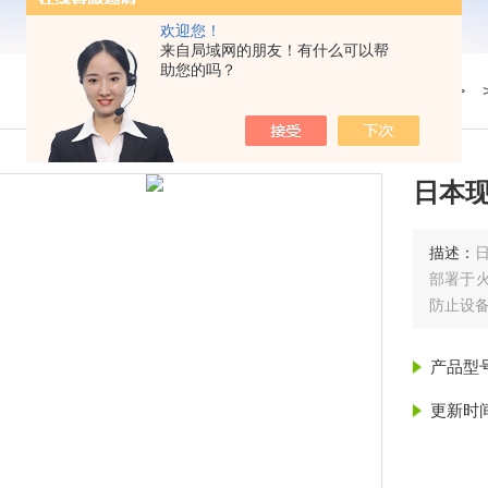
欢迎您！
来自局域网的朋友！有什么可以帮
助您的吗？
我的位置：
首页
>
产品展示
> 
日本现
描述：
日
部署于
防止设
产品型
更新时