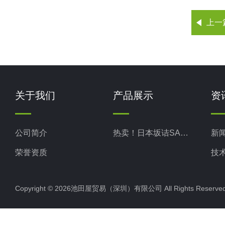
上一
关于我们
产品展示
资
公司简介
热卖！日本坂诘SAKAZUME
新
荣誉资质
技
Copyright © 2026池田屋贸易（深圳）有限公司 All Rights Rese