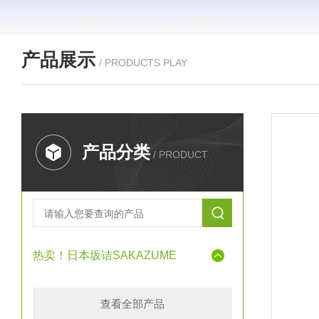
产品展示
/ PRODUCTS PLAY
产品分类
/ PRODUCT
热卖！日本坂诘SAKAZUME
查看全部产品