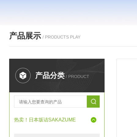
产品展示
/ PRODUCTS PLAY
产品分类
/ PRODUCT
热卖！日本坂诘SAKAZUME