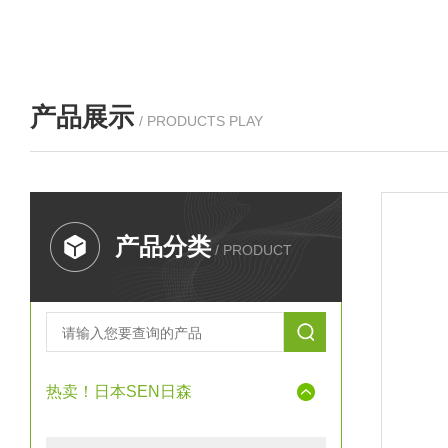
产品展示
/ PRODUCTS PLAY
产品分类
/ PRODUCT
热卖！日本SEN日森