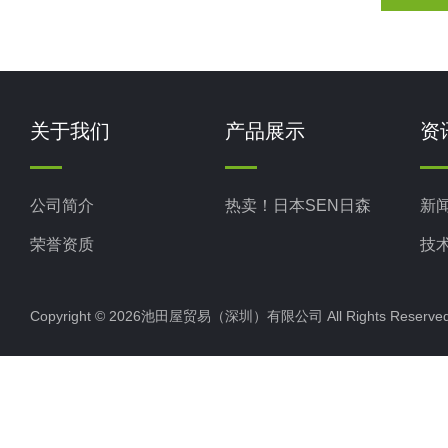
关于我们
产品展示
资
公司简介
热卖！日本SEN日森
新
荣誉资质
技
Copyright © 2026池田屋贸易（深圳）有限公司 All Rights Rese