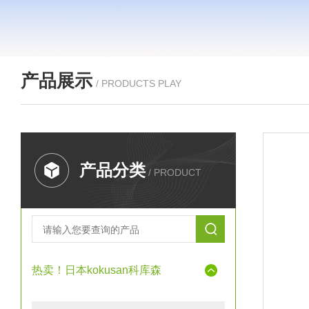
产品展示
/ PRODUCTS PLAY
产品分类
/ PRODUCT
热卖！日本kokusan科库森