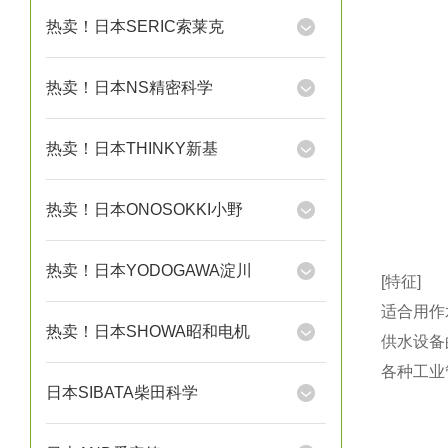
热卖！日本SERIC索莱克
热卖！日本NS精密科学
热卖！日本THINKY新基
热卖！日本ONOSOKKI小野
热卖！日本YODOGAWA淀川
[特征]
适合用作
热卖！日本SHOWA昭和电机
供水设备的
各种工业
日本SIBATA柴田科学