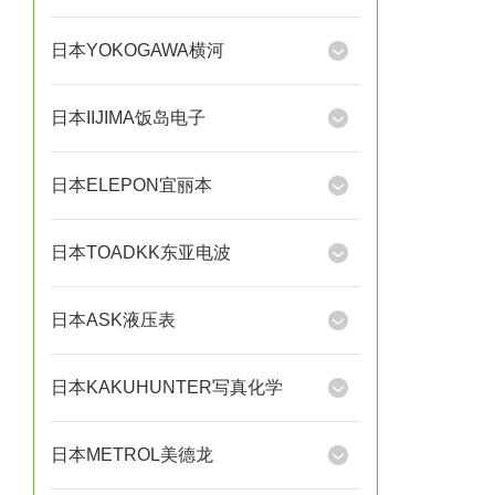
日本YOKOGAWA横河
日本IIJIMA饭岛电子
日本ELEPON宜丽本
日本TOADKK东亚电波
日本ASK液压表
日本KAKUHUNTER写真化学
日本METROL美德龙