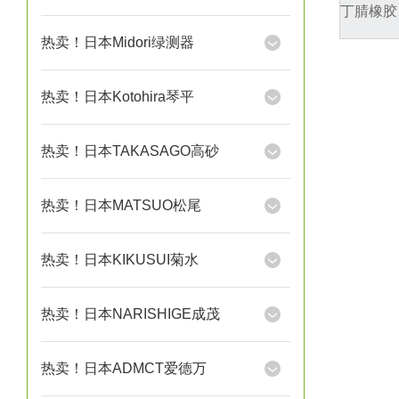
丁腈橡胶
热卖！日本Midori绿测器
热卖！日本Kotohira琴平
热卖！日本TAKASAGO高砂
热卖！日本MATSUO松尾
热卖！日本KIKUSUI菊水
热卖！日本NARISHIGE成茂
热卖！日本ADMCT爱德万