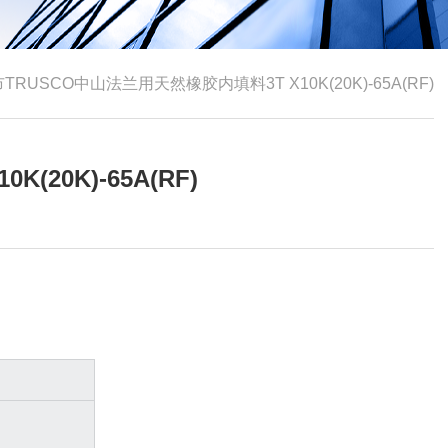
TRUSCO中山法兰用天然橡胶内填料3T X10K(20K)-65A(RF)
20K)-65A(RF)