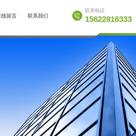
联系电话
在线留言
联系我们
15622816333