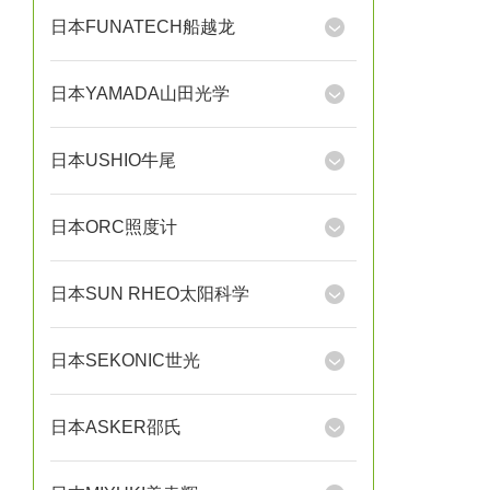
日本FUNATECH船越龙
日本YAMADA山田光学
日本USHIO牛尾
日本ORC照度计
日本SUN RHEO太阳科学
日本SEKONIC世光
日本ASKER邵氏