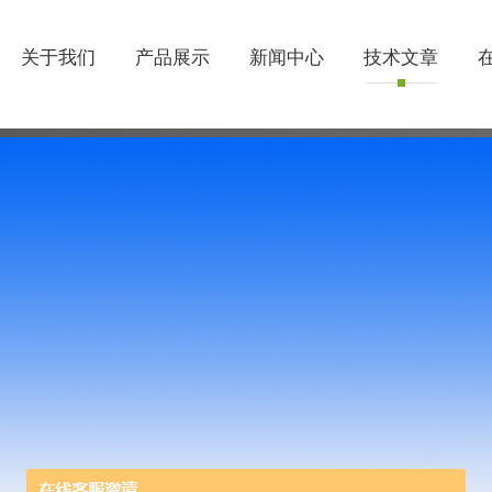
关于我们
产品展示
新闻中心
技术文章