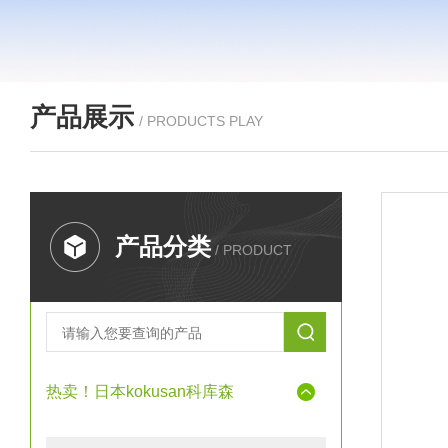
产品展示
/ PRODUCTS PLAY
产品分类
/ PRODUCT
热卖！日本kokusan科库森