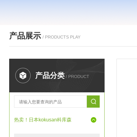
产品展示
/ PRODUCTS PLAY
产品分类
/ PRODUCT
热卖！日本kokusan科库森