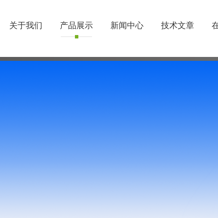
关于我们
产品展示
新闻中心
技术文章