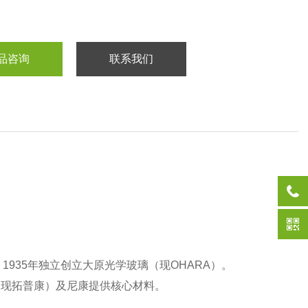
品咨询
联系我们
1935年独立创立大原光学玻璃（现OHARA）‌。
现拓普康）及尼康提供核心材料‌。