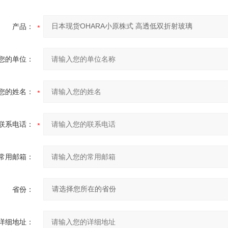
产品：
您的单位：
您的姓名：
联系电话：
常用邮箱：
省份：
详细地址：