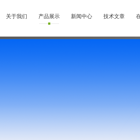
关于我们
产品展示
新闻中心
技术文章