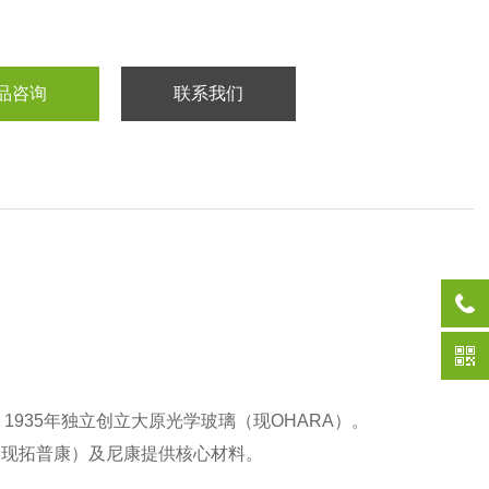
品咨询
联系我们
1935年独立创立大原光学玻璃（现OHARA）‌。
现拓普康）及尼康提供核心材料‌。