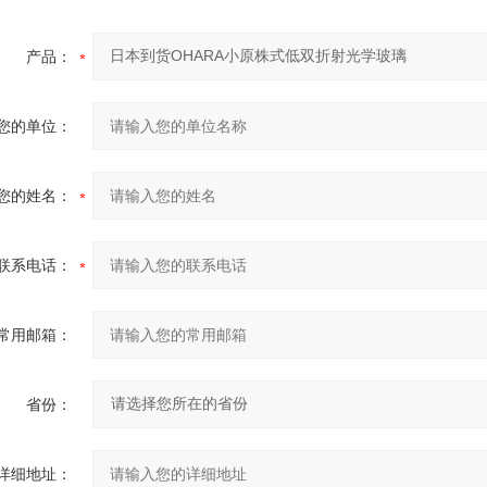
产品：
您的单位：
您的姓名：
联系电话：
常用邮箱：
省份：
详细地址：