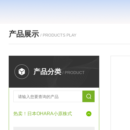
产品展示
/ PRODUCTS PLAY
产品分类
/ PRODUCT
热卖！日本OHARA小原株式