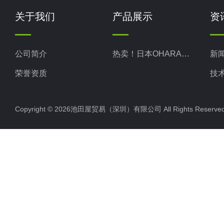
关于我们
产品展示
资
公司简介
热卖！日本OHARA小原株式
新
荣誉资质
技
Copyright © 2026池田屋贸易（深圳）有限公司 All Rights Rese