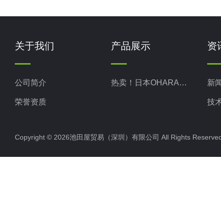
关于我们
产品展示
资
公司简介
热卖！日本OHARA小原株式
新
荣誉资质
技
Copyright © 2026池田屋贸易（深圳）有限公司 All Rights Rese