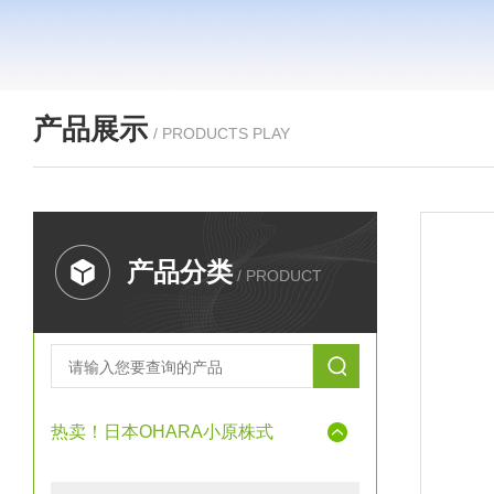
产品展示
/ PRODUCTS PLAY
产品分类
/ PRODUCT
热卖！日本OHARA小原株式