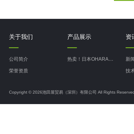
关于我们
产品展示
资
公司简介
热卖！日本OHARA小原株式
新
荣誉资质
技
Copyright © 2026池田屋贸易（深圳）有限公司 All Rights Rese