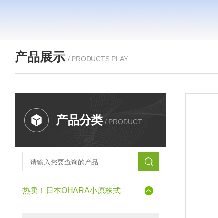
产品展示
/ PRODUCTS PLAY
产品分类
/ PRODUCT
热卖！日本OHARA小原株式