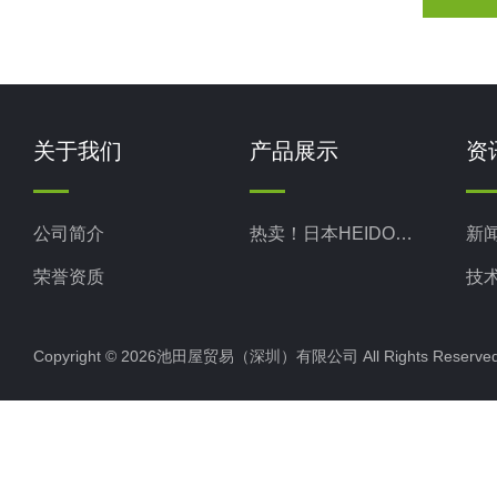
关于我们
产品展示
资
公司简介
热卖！日本HEIDON新东科学
新
荣誉资质
技
Copyright © 2026池田屋贸易（深圳）有限公司 All Rights Rese