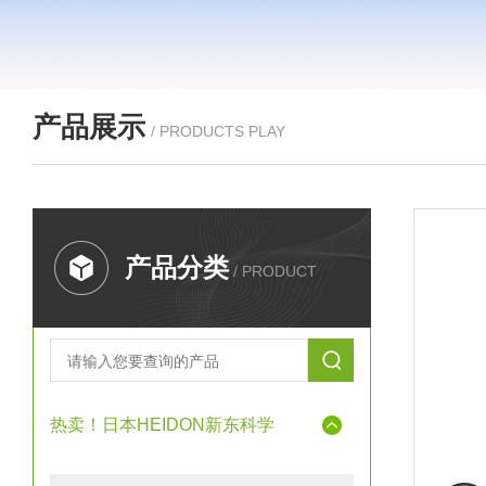
产品展示
/ PRODUCTS PLAY
产品分类
/ PRODUCT
热卖！日本HEIDON新东科学