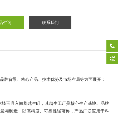
品咨询
联系我们
合品牌背景、核心产品、技术优势及市场布局等方面展开：
于日本埼玉县入间郡越生町，其越生工厂是核心生产基地。品牌
研发与制造
‌，以高精度、可靠性强著称，产品广泛应用于科