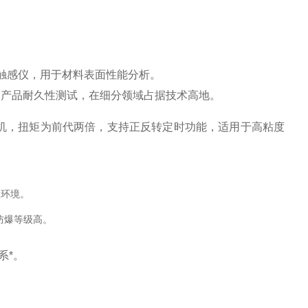
触感仪，用于材料表面性能分析。
产品耐久性测试，在细分领域占据技术高地‌。
0W无刷电机，扭矩为前代两倍，支持正反转定时功能，适用于高粘度
环境‌。
防爆等级高‌。
*‌。