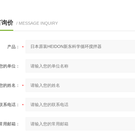
言询价
/ MESSAGE INQUIRY
产品：
您的单位：
您的姓名：
联系电话：
常用邮箱：