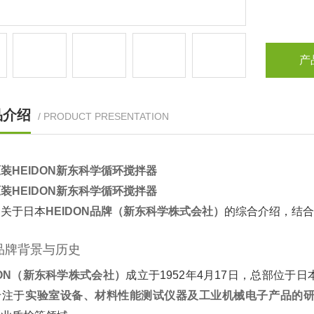
产
品介绍
/ PRODUCT PRESENTATION
装HEIDON新东科学循环搅拌器
装HEIDON新东科学循环搅拌器
关于日本‌
HEIDON品牌（新东科学株式会社）
‌的综合介绍，结
品牌背景与历史
DON（新东科学株式会社）
‌成立于1952年4月17日，总部位
注于‌
实验室设备、材料性能测试仪器及工业机械电子产品的