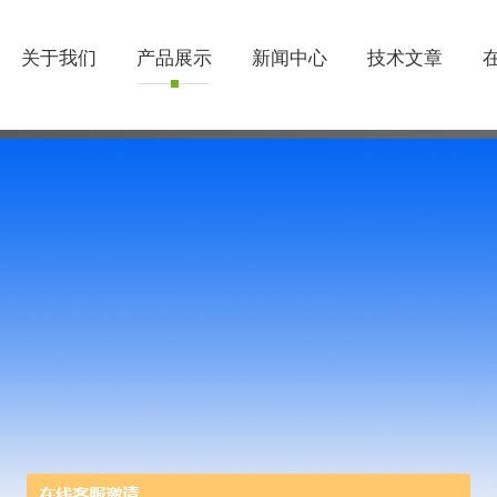
关于我们
产品展示
新闻中心
技术文章