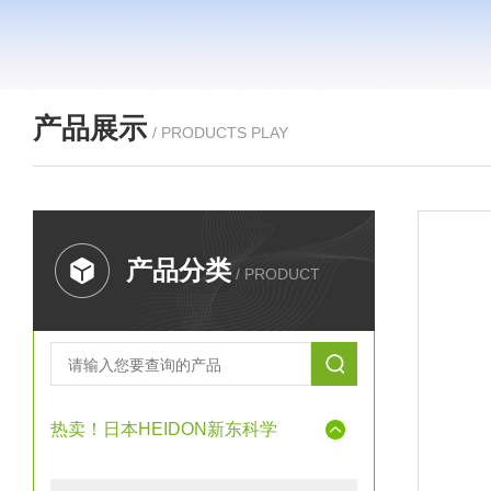
产品展示
/ PRODUCTS PLAY
产品分类
/ PRODUCT
热卖！日本HEIDON新东科学