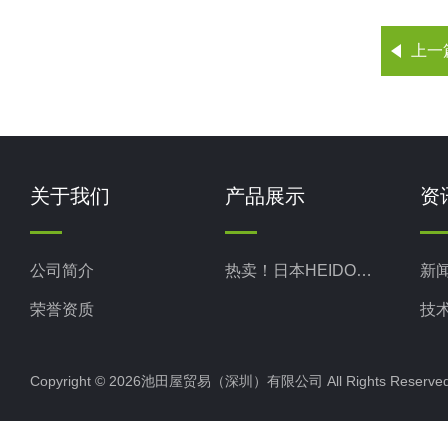
上一
关于我们
产品展示
资
公司简介
热卖！日本HEIDON新东科学
新
荣誉资质
技
Copyright © 2026池田屋贸易（深圳）有限公司 All Rights Rese