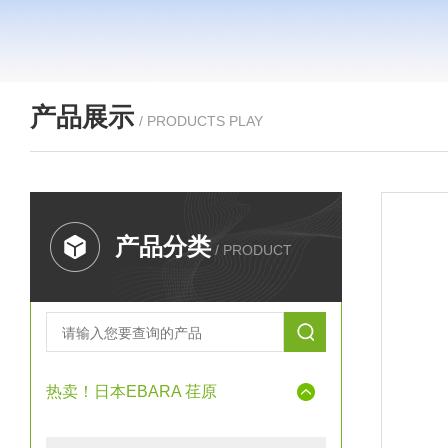
产品展示
/ PRODUCTS PLAY
产品分类
/ PRODUCT
热卖！日本EBARA 荏原