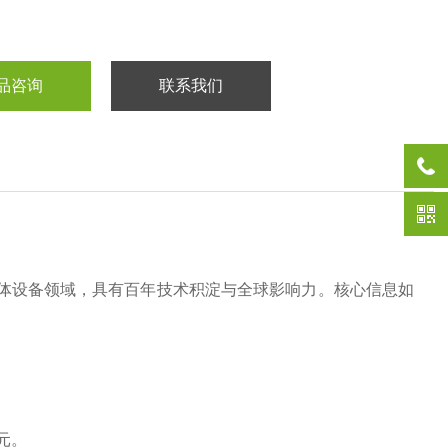
品咨询
联系我们
导体设备领域，具有百年技术积淀与全球影响力。核心信息如
‌
。