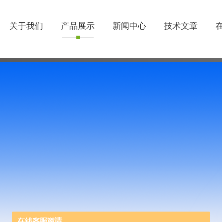
关于我们
产品展示
新闻中心
技术文章