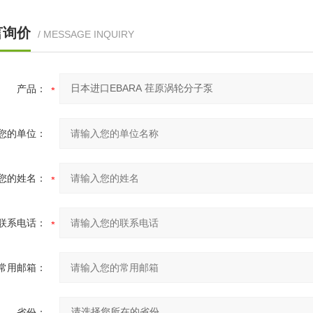
言询价
/ MESSAGE INQUIRY
产品：
您的单位：
您的姓名：
联系电话：
常用邮箱：
省份：