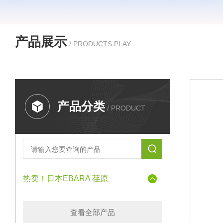
产品展示
/ PRODUCTS PLAY
产品分类
/ PRODUCT
热卖！日本EBARA 荏原
查看全部产品