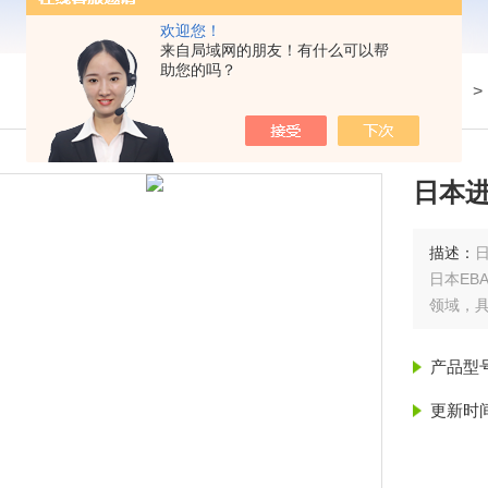
欢迎您！
来自局域网的朋友！有什么可以帮
助您的吗？
我的位置：
首页
>
产品展示
> 
日本进
描述：
日本EB
领域，
产品型
更新时