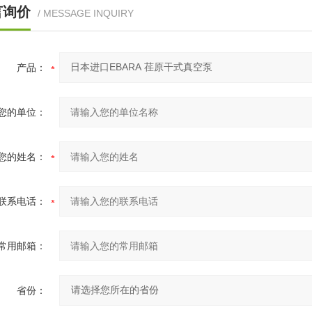
言询价
/ MESSAGE INQUIRY
产品：
您的单位：
您的姓名：
联系电话：
常用邮箱：
省份：