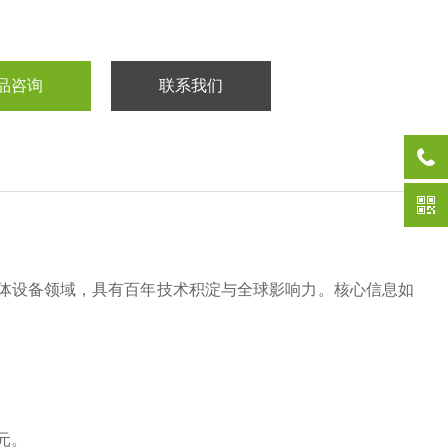
品咨询
联系我们
导体设备领域，具有百年技术积淀与全球影响力。核心信息如
‌
。