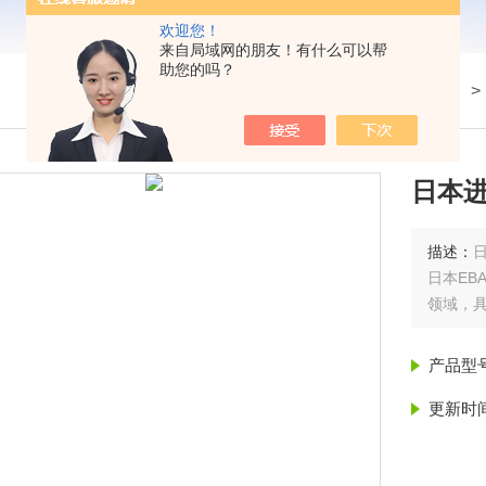
欢迎您！
来自局域网的朋友！有什么可以帮
助您的吗？
我的位置：
首页
>
产品展示
> 
日本进
描述：
日本EB
领域，
产品型
更新时