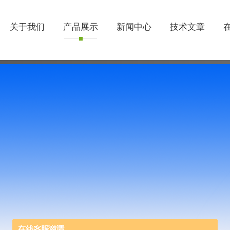
关于我们
产品展示
新闻中心
技术文章