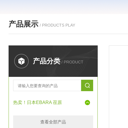
产品展示
/ PRODUCTS PLAY
产品分类
/ PRODUCT
热卖！日本EBARA 荏原
查看全部产品