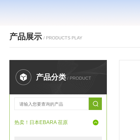
产品展示
/ PRODUCTS PLAY
产品分类
/ PRODUCT
热卖！日本EBARA 荏原