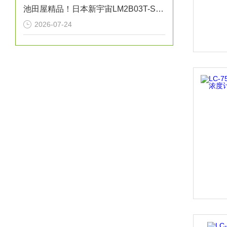
池田屋精品！日本新宇宙LM2B03T-SBA激光甲烷检测仪
2026-07-24