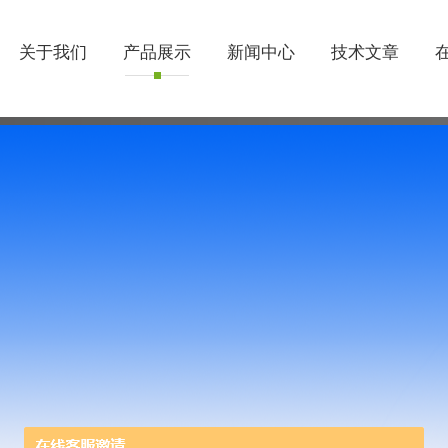
关于我们
产品展示
新闻中心
技术文章