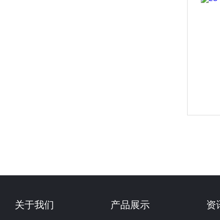
关于我们
产品展示
资