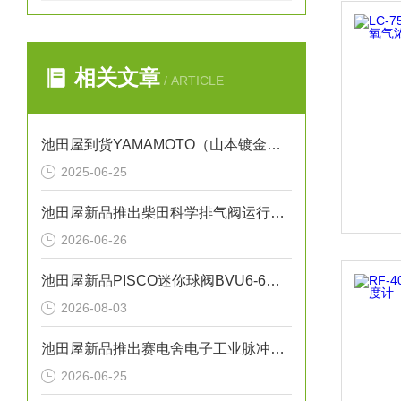
相关文章
/ ARTICLE
池田屋到货YAMAMOTO（山本镀金）B-72WJ
2025-06-25
池田屋新品推出柴田科学排气阀运行气密性测试装置 EXV-01 参数介绍
2026-06-26
池田屋新品PISCO迷你球阀BVU6-6正式发布
2026-08-03
池田屋新品推出赛电舍电子工业脉冲焊机 TPH500 参数介绍
2026-06-25