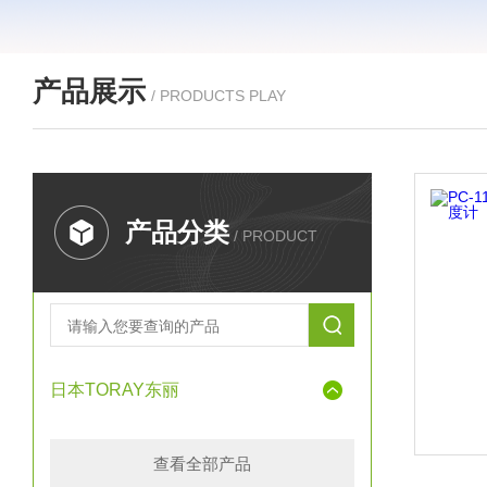
产品展示
/ PRODUCTS PLAY
产品分类
/ PRODUCT
日本TORAY东丽
查看全部产品