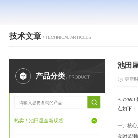
技术文章
/ TECHNICAL ARTICLES
池田屋
产品分类
/ PRODUCT
更新时
B-72W
点如下：
热卖！池田屋全新现货
一、核心
实时监测