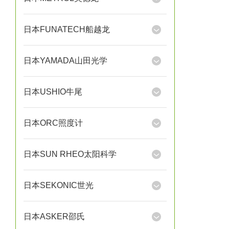
日本FUNATECH船越龙
日本YAMADA山田光学
日本USHIO牛尾
日本ORC照度计
日本SUN RHEO太阳科学
日本SEKONIC世光
日本ASKER邵氏