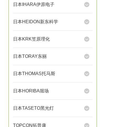
日本IHARA伊原电子
日本HEIDON新东科学
日本KRK笠原理化
日本TORAY东丽
日本THOMAS托马斯
日本HORIBA堀场
日本TASETO黑光灯
TOPCON拓普康