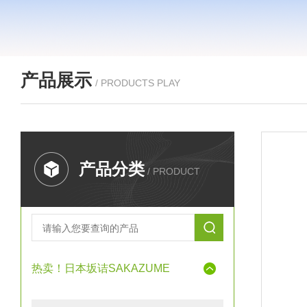
产品展示
/ PRODUCTS PLAY
产品分类
/ PRODUCT
热卖！日本坂诘SAKAZUME