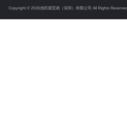
Copyright © 2026池田屋贸易（深圳）有限公司 All Rights Rese