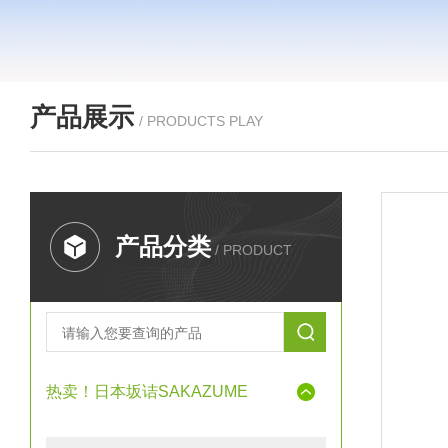
产品展示
/ PRODUCTS PLAY
产品分类
/ PRODUCT
热卖！日本坂诘SAKAZUME