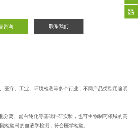
品咨询
联系我们
途科研、医疗、工业、环境检测等多个行业，不同产品类型用途明
提取、细胞分离、蛋白纯化等基础科研实验，也可生物制药领域的高
于医院检验科的血液学检测，符合医学检验。