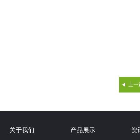
上一
关于我们
产品展示
资