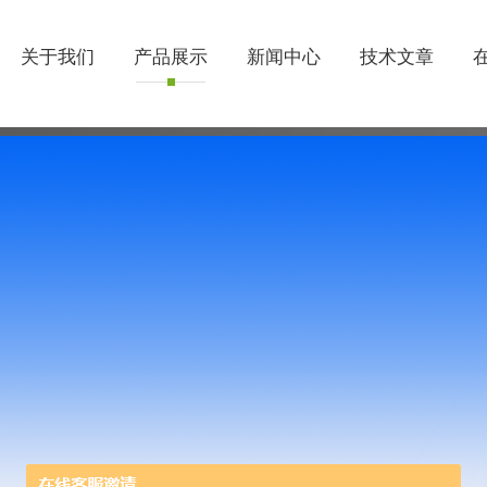
关于我们
产品展示
新闻中心
技术文章