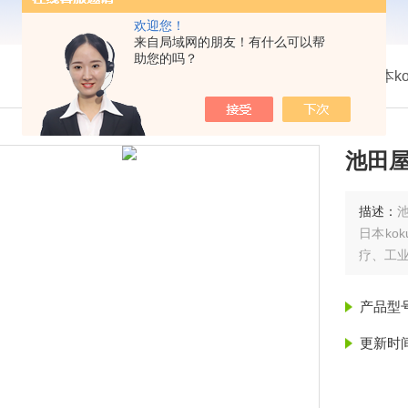
欢迎您！
来自局域网的朋友！有什么可以帮
助您的吗？
我的位置：
首页
>
产品展示
> >
热卖！日本ko
池田屋
描述：
日本‌k
疗、工
产品型
更新时