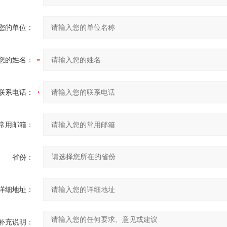
您的单位：
您的姓名：
联系电话：
常用邮箱：
省份：
详细地址：
补充说明：