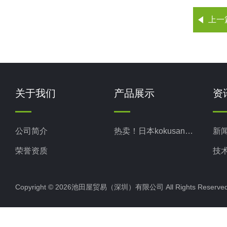
上一
关于我们
产品展示
资
公司简介
热卖！日本kokusan科库森
新
荣誉资质
技
Copyright © 2026池田屋贸易（深圳）有限公司 All Rights Rese