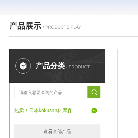
产品展示
/ PRODUCTS PLAY
产品分类
/ PRODUCT
热卖！日本kokusan科库森
查看全部产品