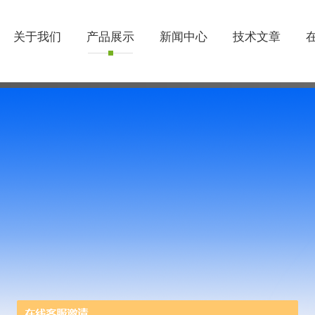
关于我们
产品展示
新闻中心
技术文章