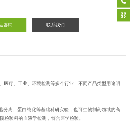
品咨询
联系我们
途科研、医疗、工业、环境检测等多个行业，不同产品类型用途明
提取、细胞分离、蛋白纯化等基础科研实验，也可生物制药领域的高
于医院检验科的血液学检测，符合医学检验。