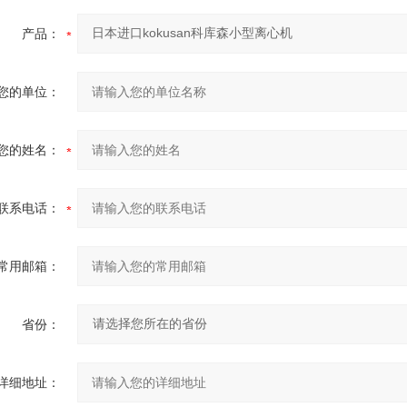
产品：
您的单位：
您的姓名：
联系电话：
常用邮箱：
省份：
详细地址：