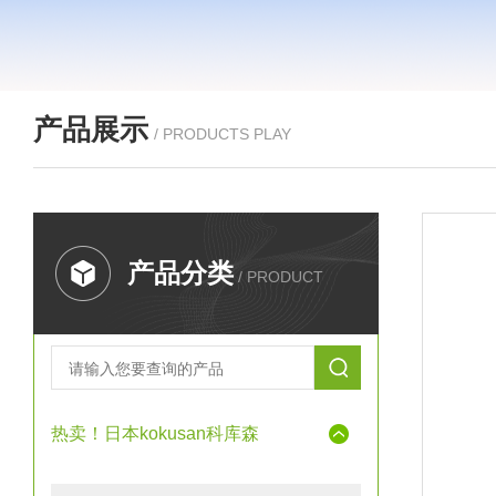
产品展示
/ PRODUCTS PLAY
产品分类
/ PRODUCT
热卖！日本kokusan科库森